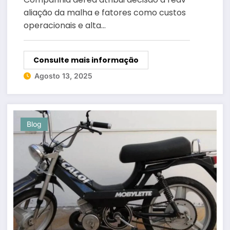
aliação da malha e fatores como custos
operacionais e alta…
Consulte mais informação
Agosto 13, 2025
Blog