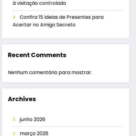
à visitação controlada
Confira 15 Ideias de Presentes para
Acertar no Amigo Secreto
Recent Comments
Nenhum comentário para mostrar.
Archives
junho 2026
março 2026