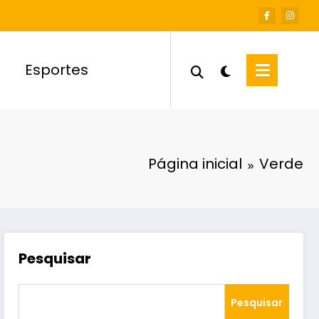
Esportes
Página inicial
Verde
Pesquisar
Pesquisar