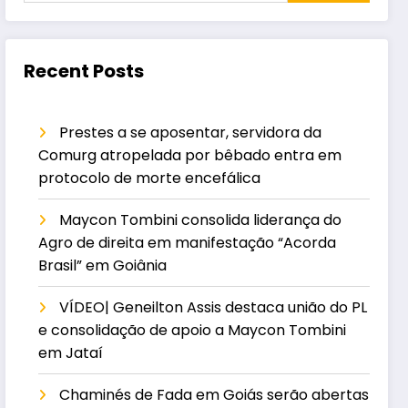
Recent Posts
Prestes a se aposentar, servidora da
Comurg atropelada por bêbado entra em
protocolo de morte encefálica
Maycon Tombini consolida liderança do
Agro de direita em manifestação “Acorda
Brasil” em Goiânia
VÍDEO| Geneilton Assis destaca união do PL
e consolidação de apoio a Maycon Tombini
em Jataí
Chaminés de Fada em Goiás serão abertas