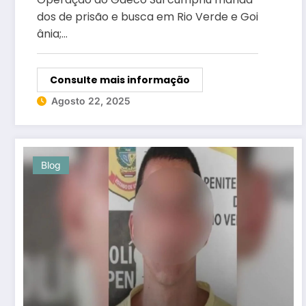
dos de prisão e busca em Rio Verde e Goi
ânia;…
Consulte mais informação
Agosto 22, 2025
Blog