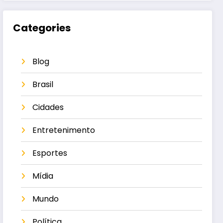
Categories
Blog
Brasil
Cidades
Entretenimento
Esportes
Mídia
Mundo
Política