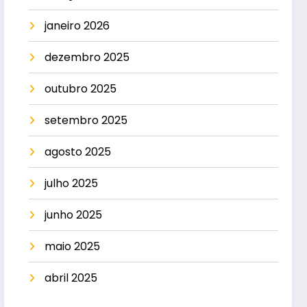
janeiro 2026
dezembro 2025
outubro 2025
setembro 2025
agosto 2025
julho 2025
junho 2025
maio 2025
abril 2025