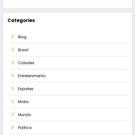
Categories
Blog
Brasil
Cidades
Entretenimento
Esportes
Mídia
Mundo
Política