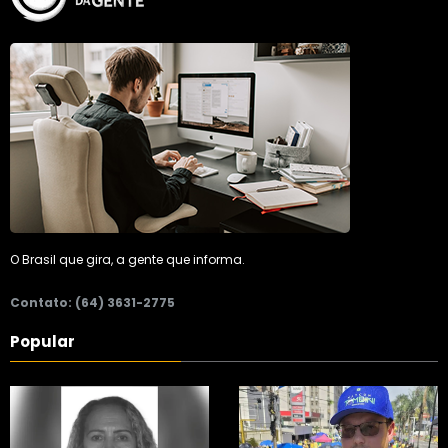
O Brasil que gira, a gente que informa.
Contato: (64) 3631-2775
Popular