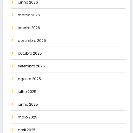
junho 2026
março 2026
janeiro 2026
dezembro 2025
outubro 2025
setembro 2025
agosto 2025
julho 2025
junho 2025
maio 2025
abril 2025