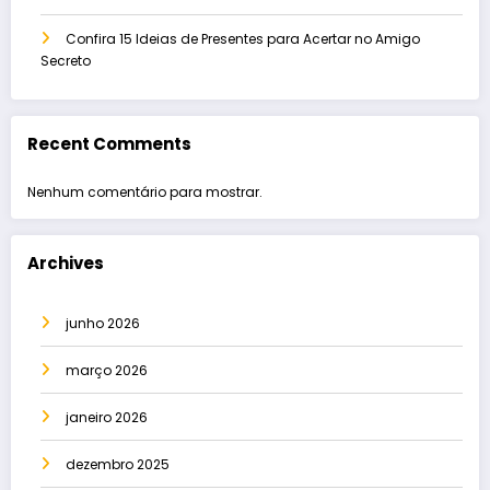
Confira 15 Ideias de Presentes para Acertar no Amigo
Secreto
Recent Comments
Nenhum comentário para mostrar.
Archives
junho 2026
março 2026
janeiro 2026
dezembro 2025