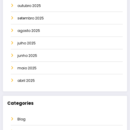
outubro 2025
setembro 2025
agosto 2025
julho 2025
junho 2025
maio 2025
abril 2025
Categories
Blog