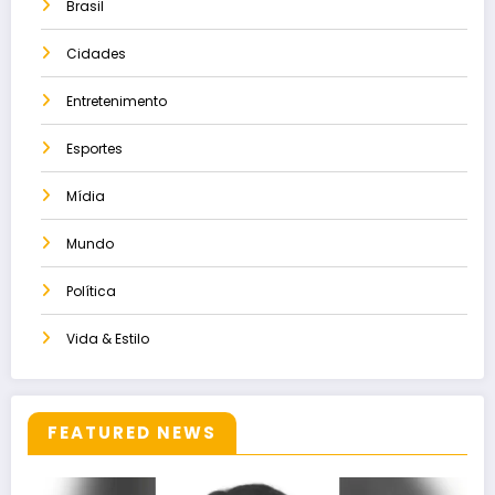
Brasil
Cidades
Entretenimento
Esportes
Mídia
Mundo
Política
Vida & Estilo
FEATURED NEWS