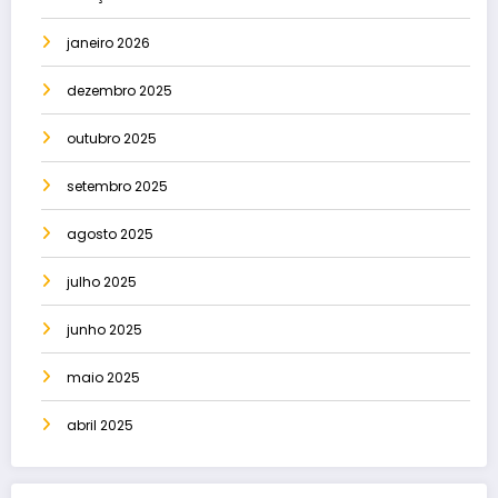
janeiro 2026
dezembro 2025
outubro 2025
setembro 2025
agosto 2025
julho 2025
junho 2025
maio 2025
abril 2025