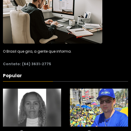
O Brasil que gira, a gente que informa.
Contato: (64) 3631-2775
Popular