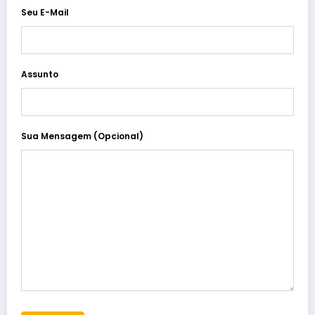
Seu E-Mail
Assunto
Sua Mensagem (opcional)