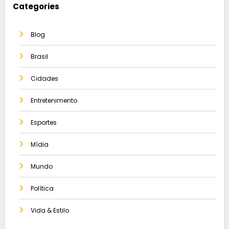
Categories
Blog
Brasil
Cidades
Entretenimento
Esportes
Mídia
Mundo
Política
Vida & Estilo