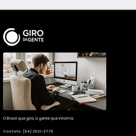
O Brasil que gira, a gente que informa.
Contato: (64) 3631-2775