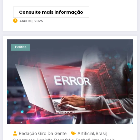
Consulte mais informação
Abril 30, 2025
Política
Redação Giro Da Gente
Artificial
Brasil
,
,