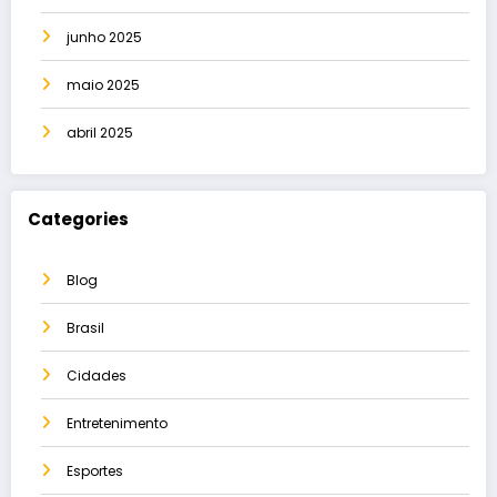
junho 2025
maio 2025
abril 2025
Categories
Blog
Brasil
Cidades
Entretenimento
Esportes