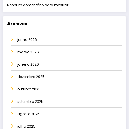
Nenhum comentário para mostrar.
Archives
junho 2026
março 2026
janeiro 2026
dezembro 2025
outubro 2025
setembro 2025
agosto 2025
julho 2025