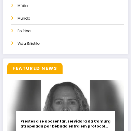
Mídia
Mundo
Política
Vida & Estilo
FEATURED NEWS
Prestes a se aposentar, servidora da Comurg
atropelada por bêbado entra em protocolo