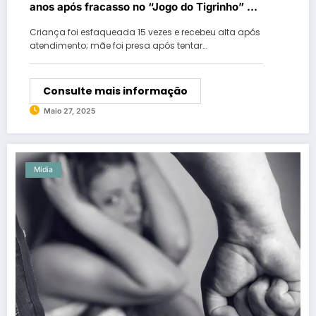
anos após fracasso no “Jogo do Tigrinho” em
Goiás
Criança foi esfaqueada 15 vezes e recebeu alta após
atendimento; mãe foi presa após tentar…
Consulte mais informação
Maio 27, 2025
Mídia