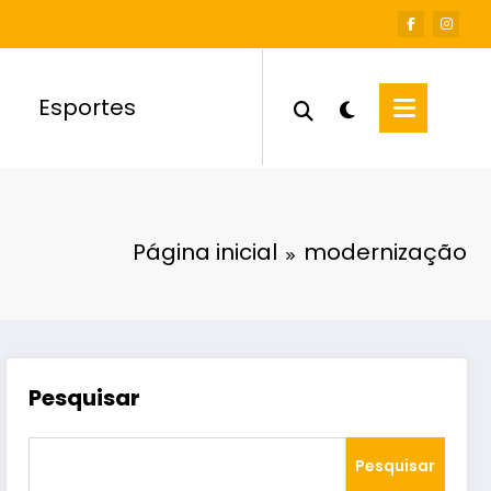
Esportes
Página inicial
modernização
Pesquisar
Pesquisar