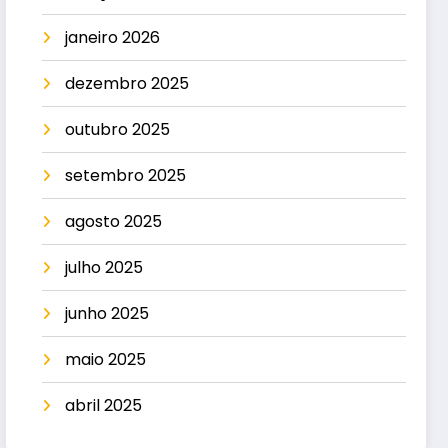
janeiro 2026
dezembro 2025
outubro 2025
setembro 2025
agosto 2025
julho 2025
junho 2025
maio 2025
abril 2025