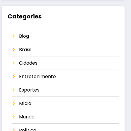
Categories
Blog
Brasil
Cidades
Entretenimento
Esportes
Mídia
Mundo
Política