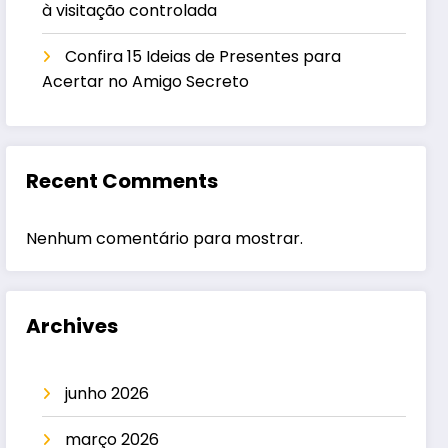
à visitação controlada
Confira 15 Ideias de Presentes para
Acertar no Amigo Secreto
Recent Comments
Nenhum comentário para mostrar.
Archives
junho 2026
março 2026