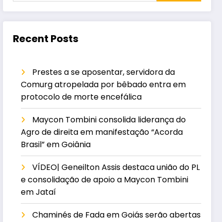
Recent Posts
Prestes a se aposentar, servidora da
Comurg atropelada por bêbado entra em
protocolo de morte encefálica
Maycon Tombini consolida liderança do
Agro de direita em manifestação “Acorda
Brasil” em Goiânia
VÍDEO| Geneilton Assis destaca união do PL
e consolidação de apoio a Maycon Tombini
em Jataí
Chaminés de Fada em Goiás serão abertas