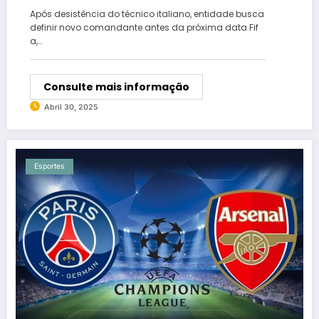
Após desistência do técnico italiano, entidade busca
definir novo comandante antes da próxima data Fif
a,…
Consulte mais informação
Abril 30, 2025
Esportes