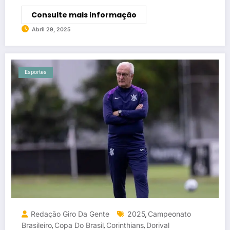
Consulte mais informação
Abril 29, 2025
Esportes
Redação Giro Da Gente
2025
Campeonato
,
Brasileiro
Copa Do Brasil
Corinthians
Dorival
,
,
,