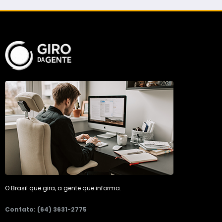
O Brasil que gira, a gente que informa.
Contato: (64) 3631-2775