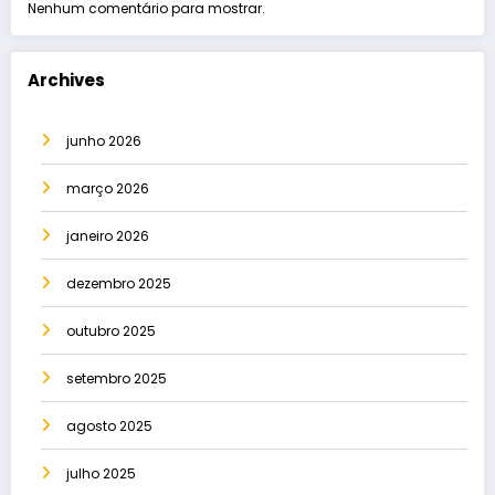
Nenhum comentário para mostrar.
Archives
junho 2026
março 2026
janeiro 2026
dezembro 2025
outubro 2025
setembro 2025
agosto 2025
julho 2025