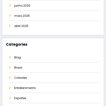
junho 2025
maio 2025
abril 2025
Categories
Blog
Brasil
Cidades
Entretenimento
Esportes