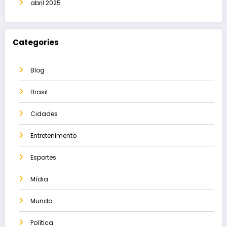
abril 2025
Categories
Blog
Brasil
Cidades
Entretenimento
Esportes
Mídia
Mundo
Política