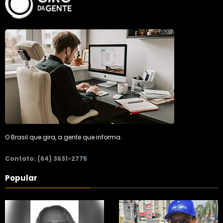
O Brasil que gira, a gente que informa.
Contato: (64) 3631-2775
Popular