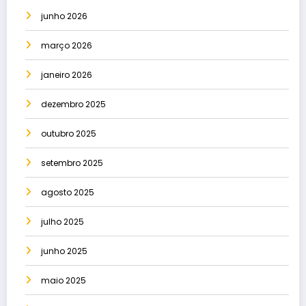
junho 2026
março 2026
janeiro 2026
dezembro 2025
outubro 2025
setembro 2025
agosto 2025
julho 2025
junho 2025
maio 2025