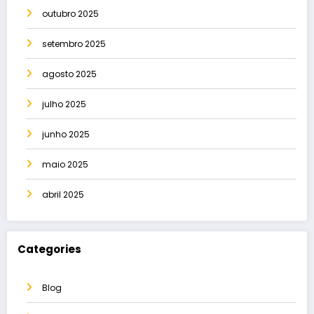
outubro 2025
setembro 2025
agosto 2025
julho 2025
junho 2025
maio 2025
abril 2025
Categories
Blog