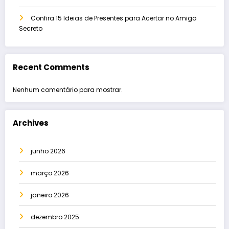
Confira 15 Ideias de Presentes para Acertar no Amigo
Secreto
Recent Comments
Nenhum comentário para mostrar.
Archives
junho 2026
março 2026
janeiro 2026
dezembro 2025