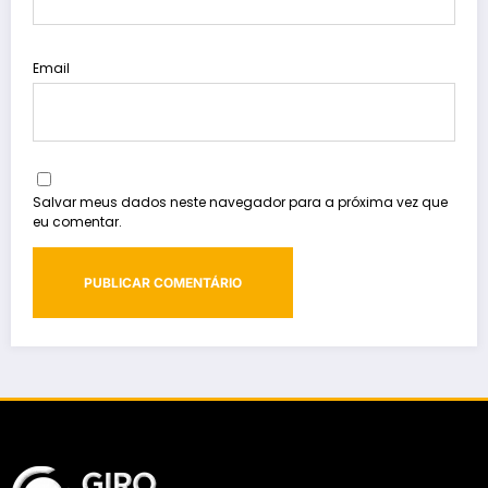
Email
Salvar meus dados neste navegador para a próxima vez que
eu comentar.