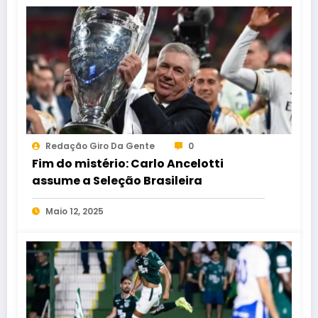
Redação Giro Da Gente
0
Fim do mistério: Carlo Ancelotti
assume a Seleção Brasileira
Maio 12, 2025