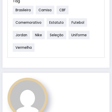
Tag
Brasileira
Camisa
CBF
Comemorativo
Estatuto
Futebol
Jordan
Nike
Seleção
Uniforme
Vermelha