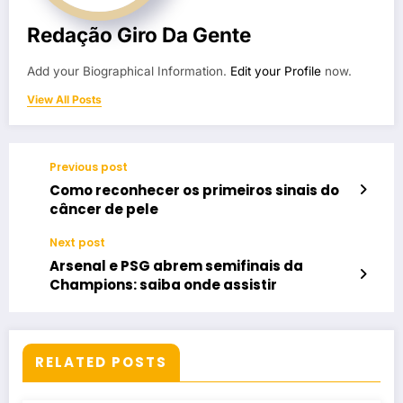
Redação Giro Da Gente
Add your Biographical Information.
Edit your Profile
now.
View All Posts
Previous post
Como reconhecer os primeiros sinais do
câncer de pele
Next post
Arsenal e PSG abrem semifinais da
Champions: saiba onde assistir
RELATED POSTS