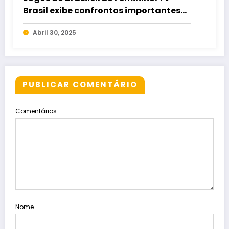
Brasil exibe confrontos importantes
nesta quarta e quinta
Abril 30, 2025
PUBLICAR COMENTÁRIO
Comentários
Nome