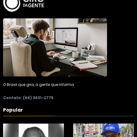
O Brasil que gira, a gente que informa.
Contato: (64) 3631-2775
Popular