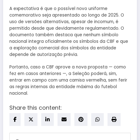
A expectativa é que o possível novo uniforme
comemorativo seja apresentado ao longo de 2025. O
uso de versões alternativas, apesar de incomum, é
permitido desde que devidamente regulamentado. O
documento também destaca que nenhum símbolo
nacional integra oficialmente os símbolos da CBF e que
a exploração comercial dos símbolos da entidade
depende de autorização prévia.
Portanto, caso a CBF aprove a nova proposta — como
fez em casos anteriores —, a Seleção poderá, sim,
entrar em campo com uma camisa vermelha, sem ferir
as regras internas da entidade máxima do futebol
nacional.
Share this content: