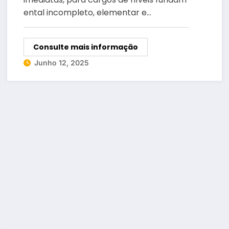
ental incompleto, elementar e…
Consulte mais informação
Junho 12, 2025