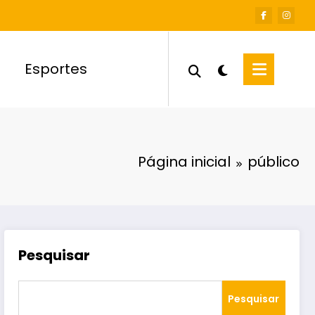
Esportes
Página inicial
público
Pesquisar
Pesquisar