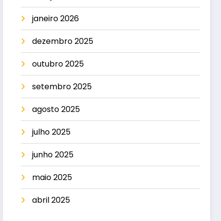
janeiro 2026
dezembro 2025
outubro 2025
setembro 2025
agosto 2025
julho 2025
junho 2025
maio 2025
abril 2025