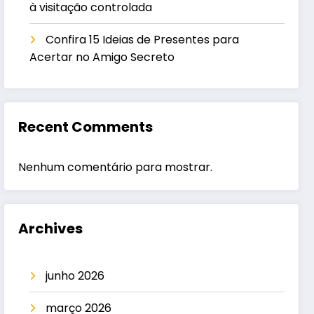
à visitação controlada
Confira 15 Ideias de Presentes para
Acertar no Amigo Secreto
Recent Comments
Nenhum comentário para mostrar.
Archives
junho 2026
março 2026