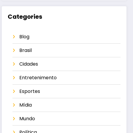
Categories
Blog
Brasil
Cidades
Entretenimento
Esportes
Mídia
Mundo
Política