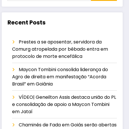
Recent Posts
Prestes a se aposentar, servidora da
Comurg atropelada por bêbado entra em
protocolo de morte encefálica
Maycon Tombini consolida liderança do
Agro de direita em manifestação “Acorda
Brasil” em Goiânia
VÍDEO| Geneilton Assis destaca união do PL
e consolidação de apoio a Maycon Tombini
em Jataí
Chaminés de Fada em Goiás serão abertas