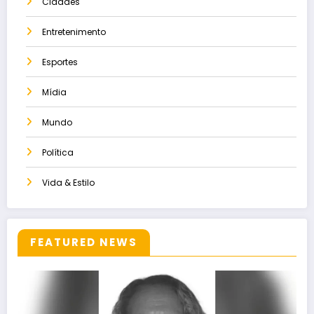
Cidades
Entretenimento
Esportes
Mídia
Mundo
Política
Vida & Estilo
FEATURED NEWS