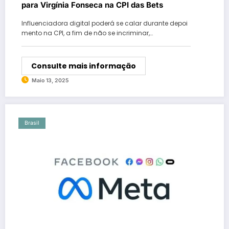
para Virgínia Fonseca na CPI das Bets
Influenciadora digital poderá se calar durante depoi
mento na CPI, a fim de não se incriminar,…
Consulte mais informação
Maio 13, 2025
Brasil