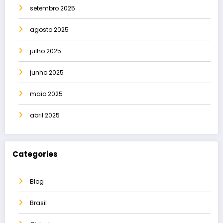
setembro 2025
agosto 2025
julho 2025
junho 2025
maio 2025
abril 2025
Categories
Blog
Brasil