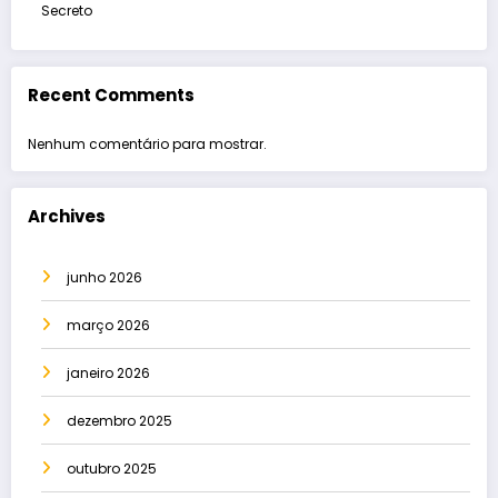
Secreto
Recent Comments
Nenhum comentário para mostrar.
Archives
junho 2026
março 2026
janeiro 2026
dezembro 2025
outubro 2025