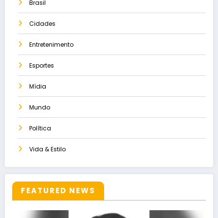
Brasil
Cidades
Entretenimento
Esportes
Mídia
Mundo
Política
Vida & Estilo
FEATURED NEWS