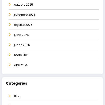
outubro 2025
setembro 2025
agosto 2025
julho 2025
junho 2025
maio 2025
abril 2025
Categories
Blog