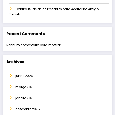
Confira 15 Ideias de Presentes para Acertar no Amigo
Secreto
Recent Comments
Nenhum comentário para mostrar.
Archives
junho 2026
março 2026
janeiro 2026
dezembro 2025