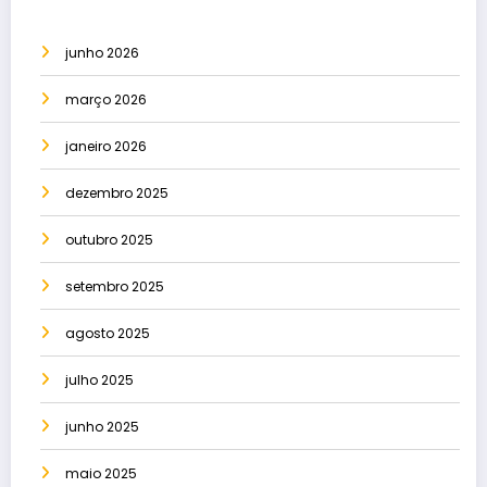
junho 2026
março 2026
janeiro 2026
dezembro 2025
outubro 2025
setembro 2025
agosto 2025
julho 2025
junho 2025
maio 2025