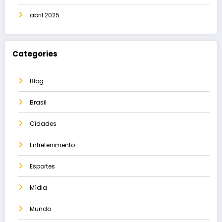
abril 2025
Categories
Blog
Brasil
Cidades
Entretenimento
Esportes
Mídia
Mundo