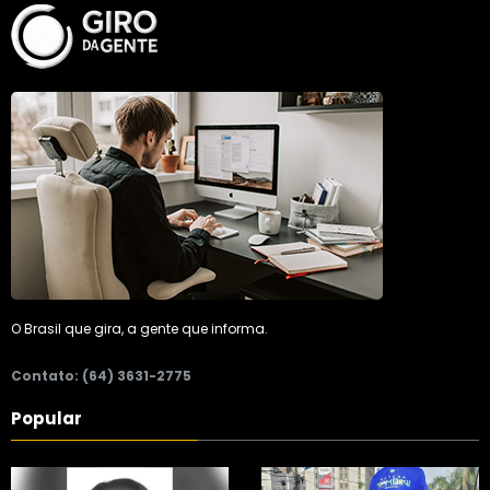
O Brasil que gira, a gente que informa.
Contato: (64) 3631-2775
Popular