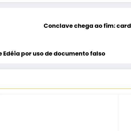
Conclave chega ao fim: card
de Edéia por uso de documento falso