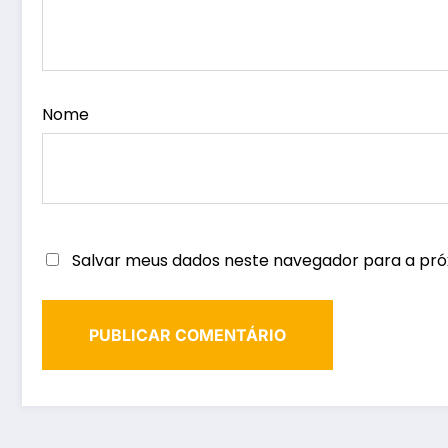
Nome
Salvar meus dados neste navegador para a pró