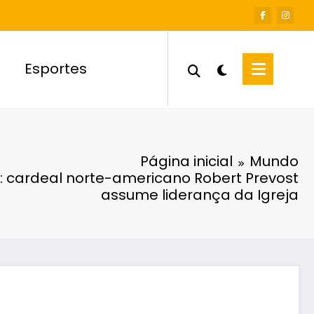
Esportes
Página inicial
Mundo
: cardeal norte-americano Robert Prevost
assume liderança da Igreja