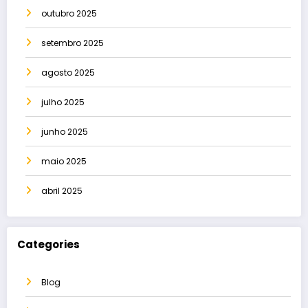
outubro 2025
setembro 2025
agosto 2025
julho 2025
junho 2025
maio 2025
abril 2025
Categories
Blog