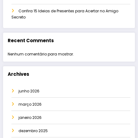
Confira 15 Ideias de Presentes para Acertar no Amigo
Secreto
Recent Comments
Nenhum comentário para mostrar.
Archives
junho 2026
março 2026
janeiro 2026
dezembro 2025