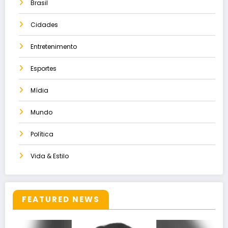
Brasil
Cidades
Entretenimento
Esportes
Mídia
Mundo
Política
Vida & Estilo
FEATURED NEWS