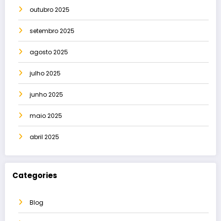
outubro 2025
setembro 2025
agosto 2025
julho 2025
junho 2025
maio 2025
abril 2025
Categories
Blog