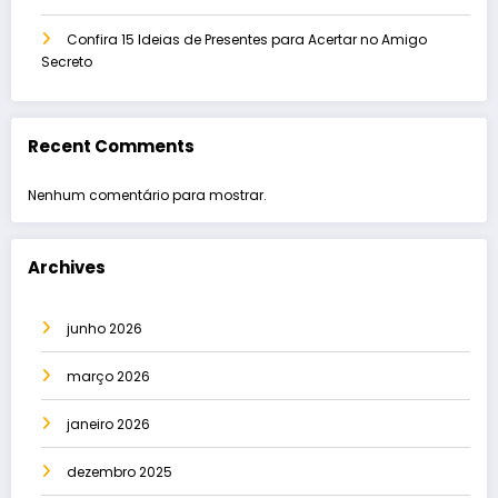
Confira 15 Ideias de Presentes para Acertar no Amigo
Secreto
Recent Comments
Nenhum comentário para mostrar.
Archives
junho 2026
março 2026
janeiro 2026
dezembro 2025