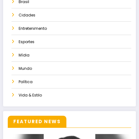
Brasil
Cidades
Entretenimento
Esportes
Mídia
Mundo
Política
Vida & Estilo
FEATURED NEWS