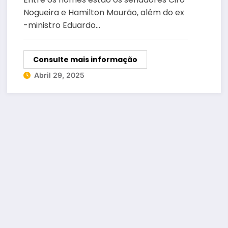
Nogueira e Hamilton Mourão, além do ex
-ministro Eduardo…
Consulte mais informação
Abril 29, 2025