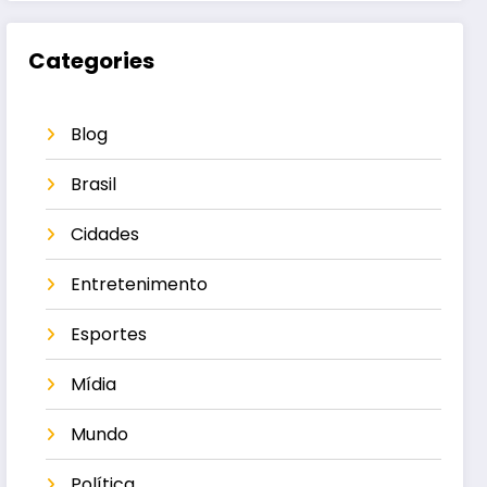
Categories
Blog
Brasil
Cidades
Entretenimento
Esportes
Mídia
Mundo
Política