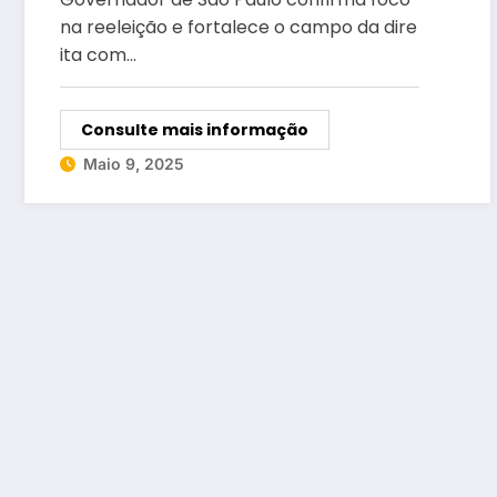
na reeleição e fortalece o campo da dire
ita com…
Consulte mais informação
Maio 9, 2025