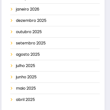
janeiro 2026
dezembro 2025
outubro 2025
setembro 2025
agosto 2025
julho 2025
junho 2025
maio 2025
abril 2025