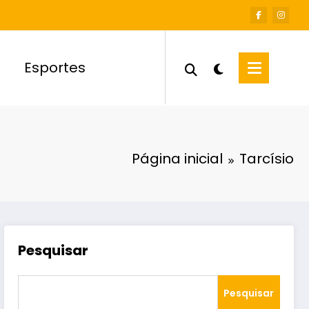
Esportes
Página inicial
Tarcísio
Pesquisar
Pesquisar