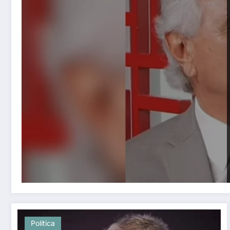
Política