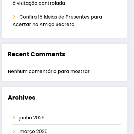
à visitação controlada
Confira 15 Ideias de Presentes para
Acertar no Amigo Secreto
Recent Comments
Nenhum comentário para mostrar.
Archives
junho 2026
março 2026