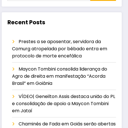
Recent Posts
Prestes a se aposentar, servidora da
Comurg atropelada por bêbado entra em
protocolo de morte encefálica
Maycon Tombini consolida liderança do
Agro de direita em manifestação “Acorda
Brasil” em Goiânia
VÍDEO| Geneilton Assis destaca união do PL
e consolidação de apoio a Maycon Tombini
em Jataí
Chaminés de Fada em Goiás serão abertas