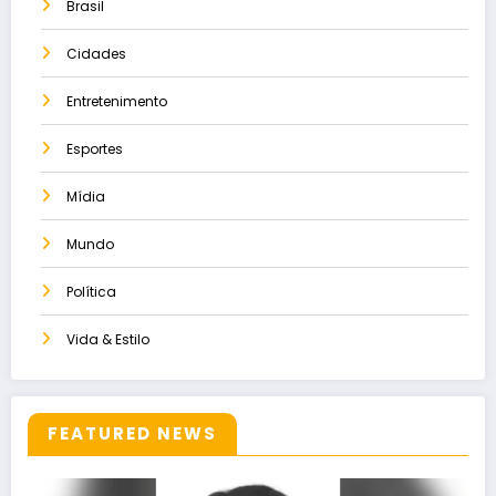
Brasil
Cidades
Entretenimento
Esportes
Mídia
Mundo
Política
Vida & Estilo
FEATURED NEWS