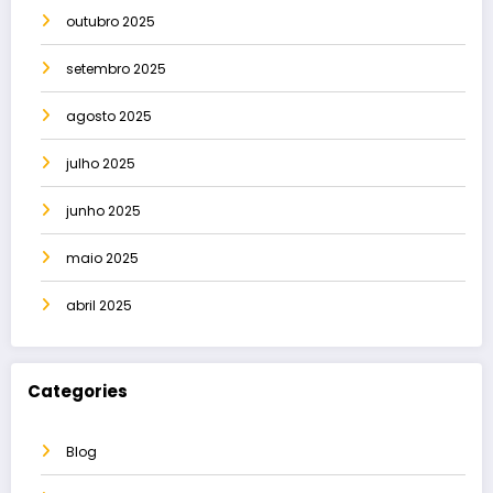
outubro 2025
setembro 2025
agosto 2025
julho 2025
junho 2025
maio 2025
abril 2025
Categories
Blog