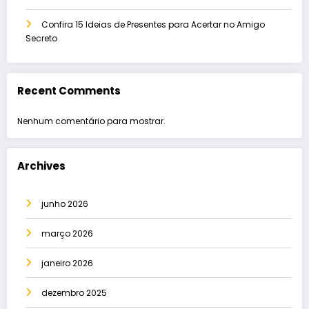
Confira 15 Ideias de Presentes para Acertar no Amigo
Secreto
Recent Comments
Nenhum comentário para mostrar.
Archives
junho 2026
março 2026
janeiro 2026
dezembro 2025