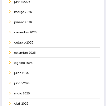
junho 2026
março 2026
janeiro 2026
dezembro 2025
outubro 2025
setembro 2025
agosto 2025
julho 2025
junho 2025
maio 2025
abril 2025