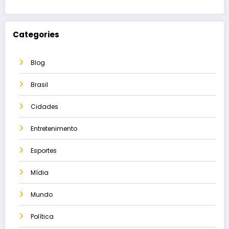
Categories
Blog
Brasil
Cidades
Entretenimento
Esportes
Mídia
Mundo
Política