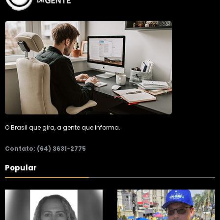
O Brasil que gira, a gente que informa.
Contato: (64) 3631-2775
Popular