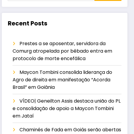
Recent Posts
Prestes a se aposentar, servidora da
Comurg atropelada por bêbado entra em
protocolo de morte encefálica
Maycon Tombini consolida liderança do
Agro de direita em manifestação “Acorda
Brasil” em Goiânia
VÍDEO| Geneilton Assis destaca união do PL
e consolidação de apoio a Maycon Tombini
em Jataí
Chaminés de Fada em Goiás serão abertas