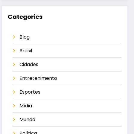
Categories
Blog
Brasil
Cidades
Entretenimento
Esportes
Mídia
Mundo
Política