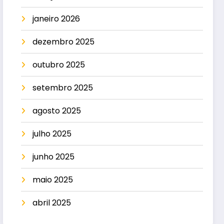
janeiro 2026
dezembro 2025
outubro 2025
setembro 2025
agosto 2025
julho 2025
junho 2025
maio 2025
abril 2025