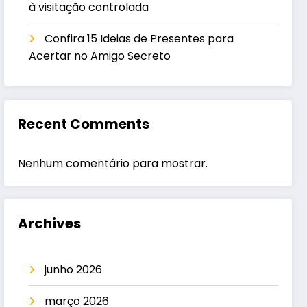
à visitação controlada
Confira 15 Ideias de Presentes para
Acertar no Amigo Secreto
Recent Comments
Nenhum comentário para mostrar.
Archives
junho 2026
março 2026