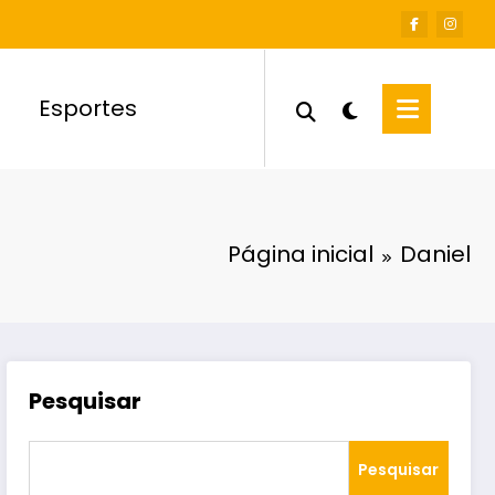
Esportes
Página inicial
Daniel
Pesquisar
Pesquisar