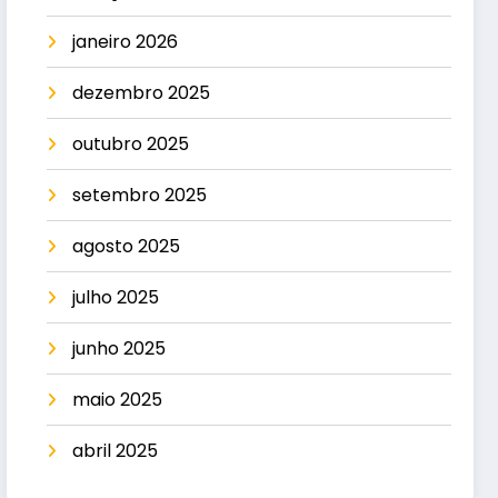
janeiro 2026
dezembro 2025
outubro 2025
setembro 2025
agosto 2025
julho 2025
junho 2025
maio 2025
abril 2025