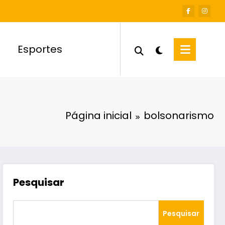
Esportes
Página inicial
bolsonarismo
Pesquisar
Pesquisar