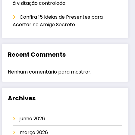
à visitação controlada
Confira 15 Ideias de Presentes para
Acertar no Amigo Secreto
Recent Comments
Nenhum comentário para mostrar.
Archives
junho 2026
março 2026