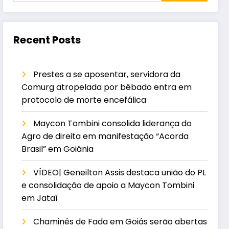
Recent Posts
Prestes a se aposentar, servidora da
Comurg atropelada por bêbado entra em
protocolo de morte encefálica
Maycon Tombini consolida liderança do
Agro de direita em manifestação “Acorda
Brasil” em Goiânia
VÍDEO| Geneilton Assis destaca união do PL
e consolidação de apoio a Maycon Tombini
em Jataí
Chaminés de Fada em Goiás serão abertas