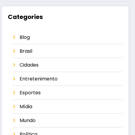
Categories
Blog
Brasil
Cidades
Entretenimento
Esportes
Mídia
Mundo
Política