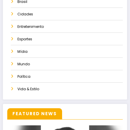
Brasil
Cidades
Entretenimento
Esportes
Mídia
Mundo
Política
Vida & Estilo
FEATURED NEWS