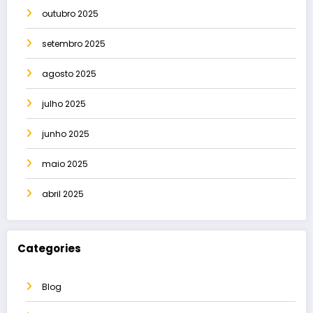
outubro 2025
setembro 2025
agosto 2025
julho 2025
junho 2025
maio 2025
abril 2025
Categories
Blog