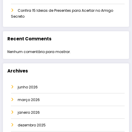
Confira 15 Ideias de Presentes para Acertar no Amigo
Secreto
Recent Comments
Nenhum comentário para mostrar.
Archives
junho 2026
março 2026
janeiro 2026
dezembro 2025