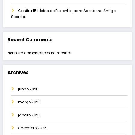
Confira 15 Ideias de Presentes para Acertar no Amigo
Secreto
Recent Comments
Nenhum comentário para mostrar.
Archives
junho 2026
março 2026
janeiro 2026
dezembro 2025