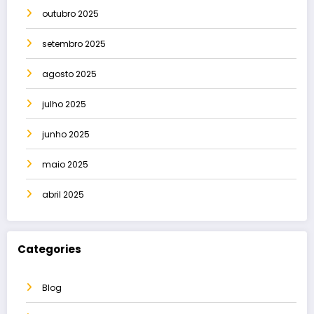
outubro 2025
setembro 2025
agosto 2025
julho 2025
junho 2025
maio 2025
abril 2025
Categories
Blog