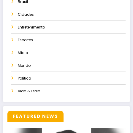
Brasil
Cidades
Entretenimento
Esportes
Mídia
Mundo
Política
Vida & Estilo
FEATURED NEWS