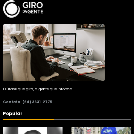
O Brasil que gira, a gente que informa.
Contato: (64) 3631-2775
Popular