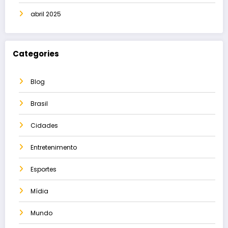
abril 2025
Categories
Blog
Brasil
Cidades
Entretenimento
Esportes
Mídia
Mundo