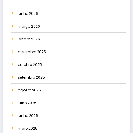
junho 2026
março 2026
janeiro 2026
dezembro 2025
outubro 2025
setembro 2025
agosto 2025
julho 2025
junho 2025
maio 2025