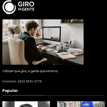
O Brasil que gira, a gente que informa.
Contato: (64) 3631-2775
Popular