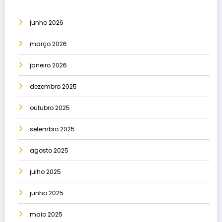
junho 2026
março 2026
janeiro 2026
dezembro 2025
outubro 2025
setembro 2025
agosto 2025
julho 2025
junho 2025
maio 2025