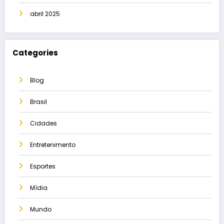
abril 2025
Categories
Blog
Brasil
Cidades
Entretenimento
Esportes
Mídia
Mundo