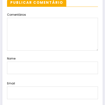
PUBLICAR COMENTÁRIO
Comentários
Nome
Email