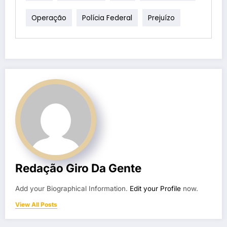
Operação
Polícia Federal
Prejuízo
Redação Giro Da Gente
Add your Biographical Information.
Edit your Profile
now.
View All Posts