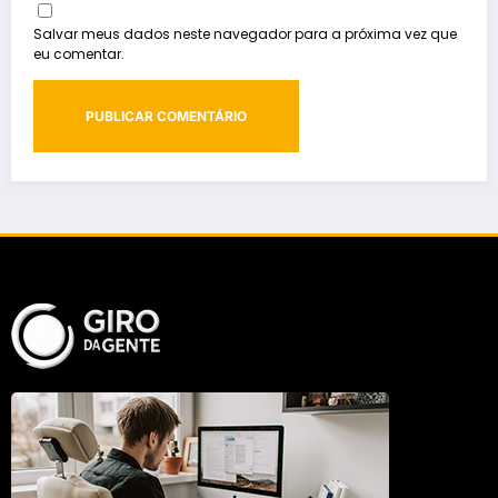
Salvar meus dados neste navegador para a próxima vez que
eu comentar.