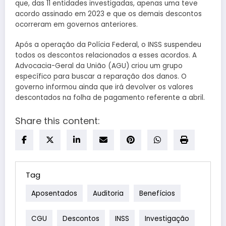
que, das 11 entidades investigadas, apenas uma teve
acordo assinado em 2023 e que os demais descontos
ocorreram em governos anteriores.
Após a operação da Polícia Federal, o INSS suspendeu
todos os descontos relacionados a esses acordos. A
Advocacia-Geral da União (AGU) criou um grupo
específico para buscar a reparação dos danos. O
governo informou ainda que irá devolver os valores
descontados na folha de pagamento referente a abril.
Share this content:
Tag
Aposentados
Auditoria
Benefícios
CGU
Descontos
INSS
Investigação