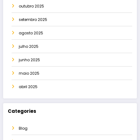
outubro 2025
setembro 2025
agosto 2025
julho 2025
junho 2025
maio 2025
abril 2025
Categories
Blog