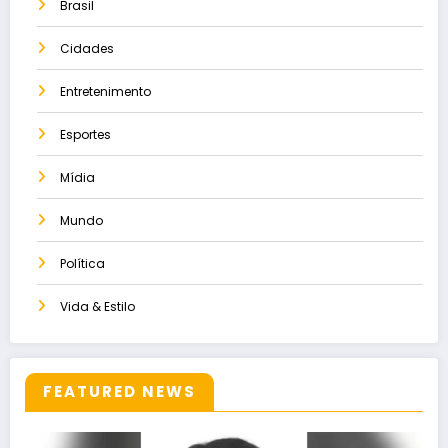
Brasil
Cidades
Entretenimento
Esportes
Mídia
Mundo
Política
Vida & Estilo
FEATURED NEWS