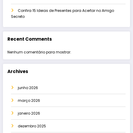
Confira 15 Ideias de Presentes para Acertar no Amigo
Secreto
Recent Comments
Nenhum comentário para mostrar.
Archives
junho 2026
março 2026
janeiro 2026
dezembro 2025