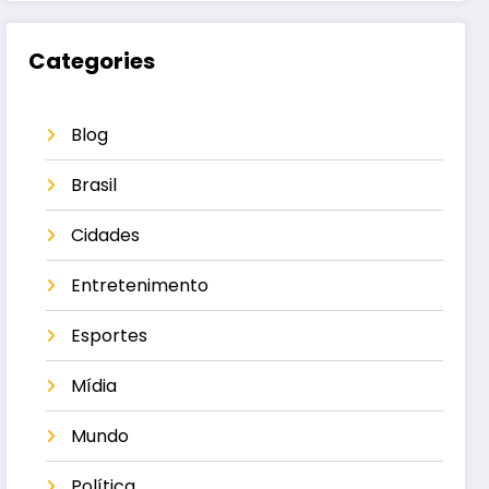
Categories
Blog
Brasil
Cidades
Entretenimento
Esportes
Mídia
Mundo
Política