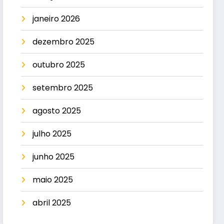
janeiro 2026
dezembro 2025
outubro 2025
setembro 2025
agosto 2025
julho 2025
junho 2025
maio 2025
abril 2025