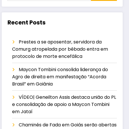
Recent Posts
Prestes a se aposentar, servidora da
Comurg atropelada por bêbado entra em
protocolo de morte encefálica
Maycon Tombini consolida liderança do
Agro de direita em manifestação “Acorda
Brasil” em Goiânia
VÍDEO| Geneilton Assis destaca união do PL
e consolidação de apoio a Maycon Tombini
em Jataí
Chaminés de Fada em Goiás serão abertas