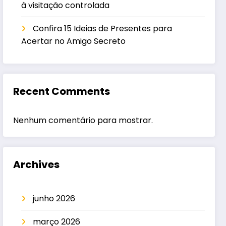
à visitação controlada
Confira 15 Ideias de Presentes para
Acertar no Amigo Secreto
Recent Comments
Nenhum comentário para mostrar.
Archives
junho 2026
março 2026