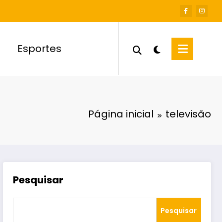
Esportes
Página inicial
televisão
Pesquisar
Pesquisar