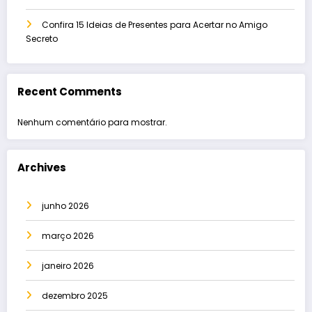
Confira 15 Ideias de Presentes para Acertar no Amigo
Secreto
Recent Comments
Nenhum comentário para mostrar.
Archives
junho 2026
março 2026
janeiro 2026
dezembro 2025