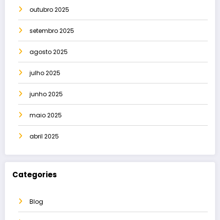
outubro 2025
setembro 2025
agosto 2025
julho 2025
junho 2025
maio 2025
abril 2025
Categories
Blog