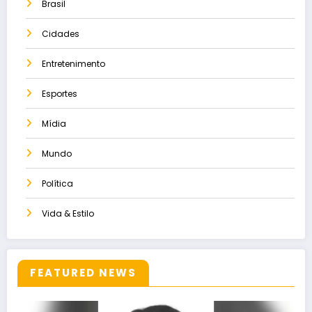
Brasil
Cidades
Entretenimento
Esportes
Mídia
Mundo
Política
Vida & Estilo
FEATURED NEWS