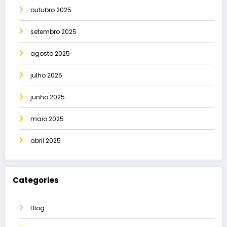
outubro 2025
setembro 2025
agosto 2025
julho 2025
junho 2025
maio 2025
abril 2025
Categories
Blog