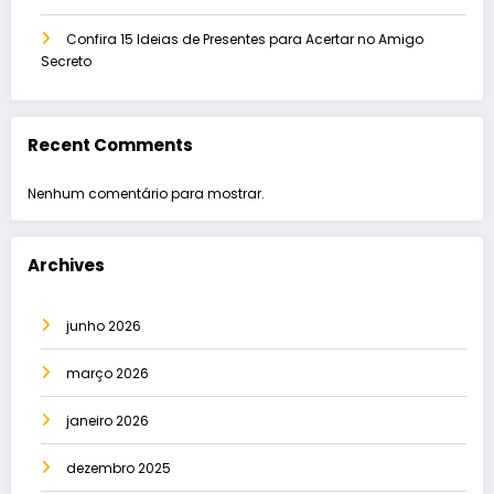
Confira 15 Ideias de Presentes para Acertar no Amigo
Secreto
Recent Comments
Nenhum comentário para mostrar.
Archives
junho 2026
março 2026
janeiro 2026
dezembro 2025