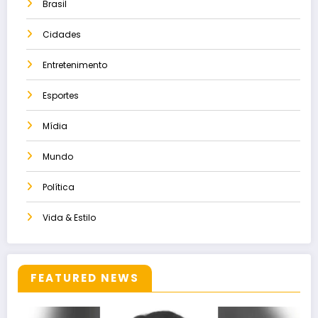
Brasil
Cidades
Entretenimento
Esportes
Mídia
Mundo
Política
Vida & Estilo
FEATURED NEWS