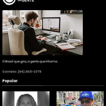
O Brasil que gira, a gente que informa.
Contato: (64) 3631-2775
Popular