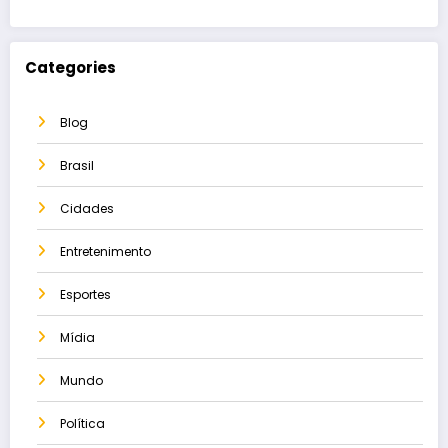
Categories
Blog
Brasil
Cidades
Entretenimento
Esportes
Mídia
Mundo
Política