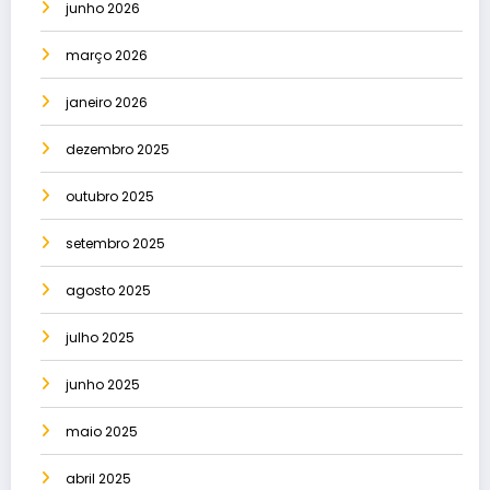
junho 2026
março 2026
janeiro 2026
dezembro 2025
outubro 2025
setembro 2025
agosto 2025
julho 2025
junho 2025
maio 2025
abril 2025