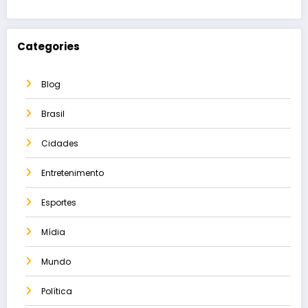
Categories
Blog
Brasil
Cidades
Entretenimento
Esportes
Mídia
Mundo
Política