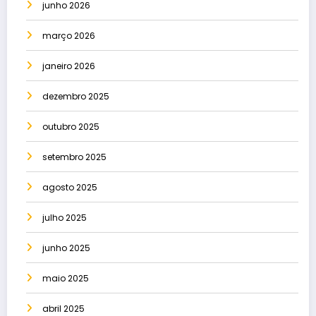
junho 2026
março 2026
janeiro 2026
dezembro 2025
outubro 2025
setembro 2025
agosto 2025
julho 2025
junho 2025
maio 2025
abril 2025