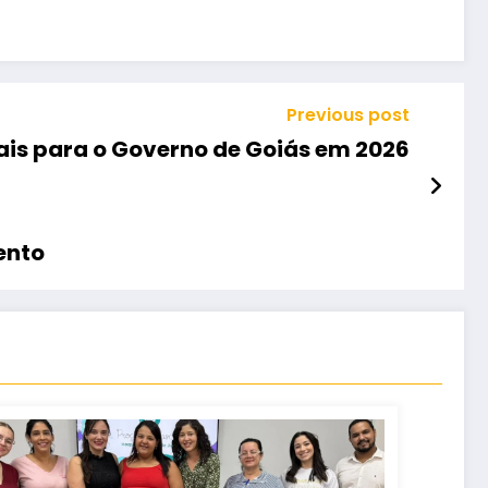
Previous post
ais para o Governo de Goiás em 2026
ento