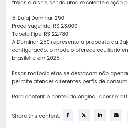
freios a disco, sendo uma excelente opção p
5. Bajaj Dominar 250
Preço sugerido: R$ 23.000
Tabela Fipe: R$ 22.780
A Dominar 250 representa a proposta da Baj
configuração, o modelo oferece equilíbrio e
brasileiro em 2025.
Essas motocicletas se destacam não apenas 
permite atender diferentes perfis de consum
Para conferir o conteúdo original, acess
Share this content: