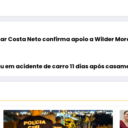
r Costa Neto confirma apoio a Wilder Mor
u em acidente de carro 11 dias após casam