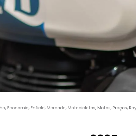
,
,
,
,
,
,
,
ho
Economia
Enfield
Mercado
Motocicletas
Motos
Preços
Roy