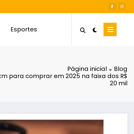
Esportes
Página inicial
Blog
km para comprar em 2025 na faixa dos R$
20 mil