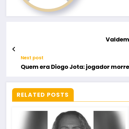
Valdema
Next post
Quem era Diogo Jota: jogador morre
RELATED POSTS