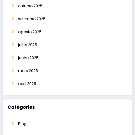
outubro 2025
setembro 2025
agosto 2025
julho 2025
junho 2025
maio 2025
abril 2025
Categories
Blog