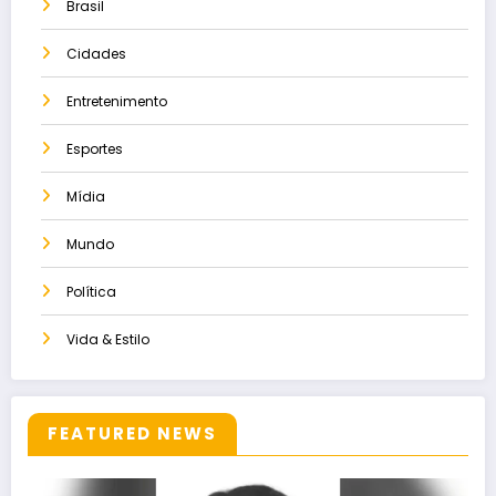
Brasil
Cidades
Entretenimento
Esportes
Mídia
Mundo
Política
Vida & Estilo
FEATURED NEWS