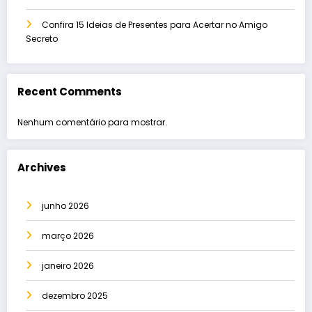
Confira 15 Ideias de Presentes para Acertar no Amigo
Secreto
Recent Comments
Nenhum comentário para mostrar.
Archives
junho 2026
março 2026
janeiro 2026
dezembro 2025