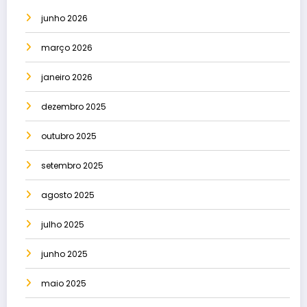
junho 2026
março 2026
janeiro 2026
dezembro 2025
outubro 2025
setembro 2025
agosto 2025
julho 2025
junho 2025
maio 2025