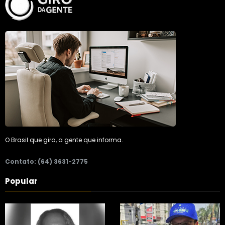
O Brasil que gira, a gente que informa.
Contato: (64) 3631-2775
Popular