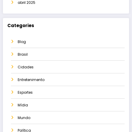
abril 2025
Categories
Blog
Brasil
Cidades
Entretenimento
Esportes
Mídia
Mundo
Política