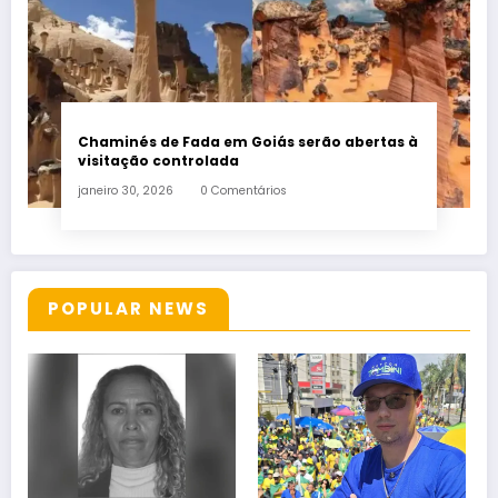
Chaminés de Fada em Goiás serão abertas à
visitação controlada
janeiro 30, 2026
0 Comentários
POPULAR NEWS