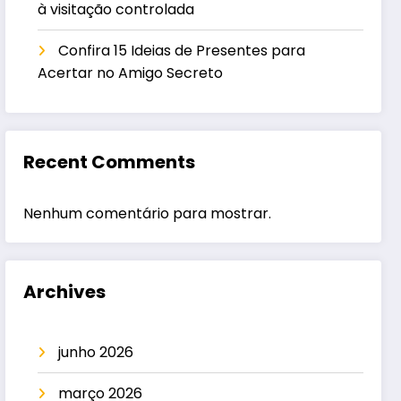
à visitação controlada
Confira 15 Ideias de Presentes para
Acertar no Amigo Secreto
Recent Comments
Nenhum comentário para mostrar.
Archives
junho 2026
março 2026