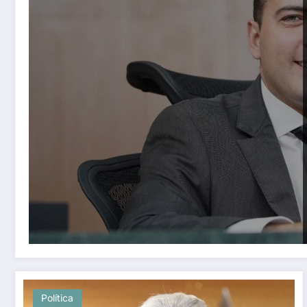
Política