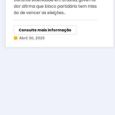
dor afirma que bloco partidário tem miss
ão de vencer as eleições…
Consulte mais informação
Abril 30, 2025