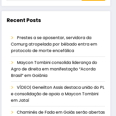
Recent Posts
Prestes a se aposentar, servidora da
Comurg atropelada por bêbado entra em
protocolo de morte encefálica
Maycon Tombini consolida liderança do
Agro de direita em manifestação “Acorda
Brasil” em Goiânia
VÍDEO| Geneilton Assis destaca união do PL
e consolidação de apoio a Maycon Tombini
em Jataí
Chaminés de Fada em Goiás serão abertas