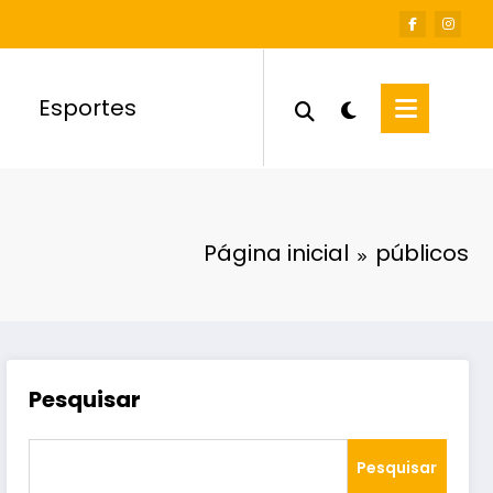
Esportes
Página inicial
públicos
Pesquisar
Pesquisar