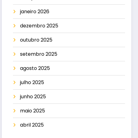
janeiro 2026
dezembro 2025
outubro 2025
setembro 2025
agosto 2025
julho 2025
junho 2025
maio 2025
abril 2025