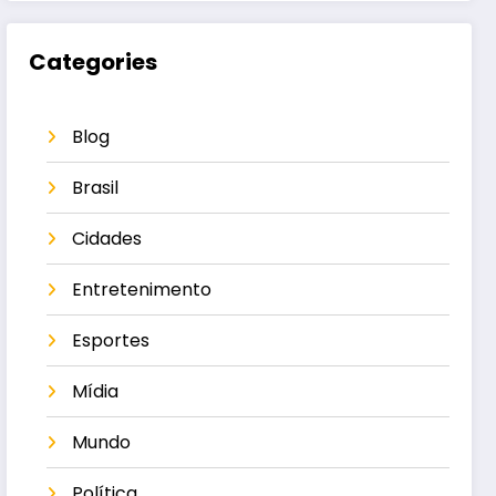
Categories
Blog
Brasil
Cidades
Entretenimento
Esportes
Mídia
Mundo
Política