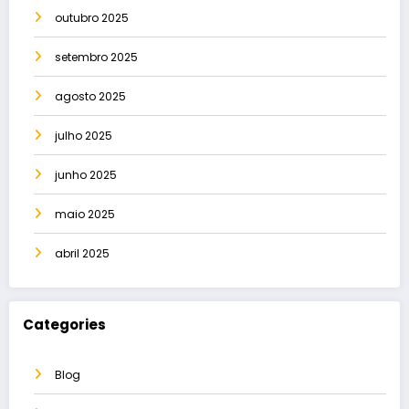
outubro 2025
setembro 2025
agosto 2025
julho 2025
junho 2025
maio 2025
abril 2025
Categories
Blog