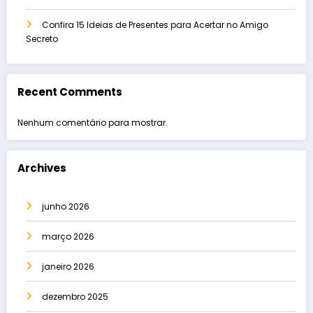
Confira 15 Ideias de Presentes para Acertar no Amigo
Secreto
Recent Comments
Nenhum comentário para mostrar.
Archives
junho 2026
março 2026
janeiro 2026
dezembro 2025