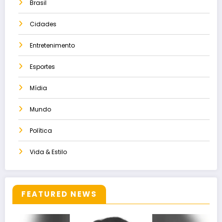
Brasil
Cidades
Entretenimento
Esportes
Mídia
Mundo
Política
Vida & Estilo
FEATURED NEWS