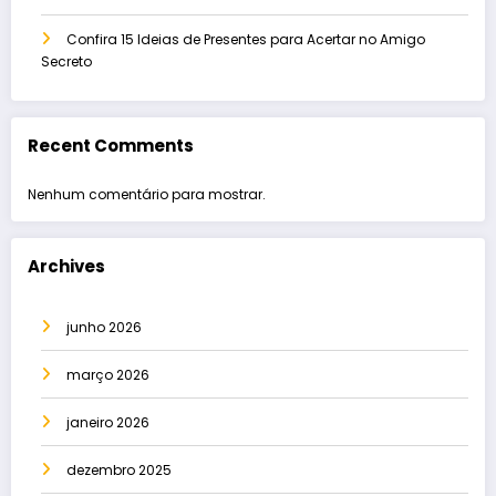
Confira 15 Ideias de Presentes para Acertar no Amigo
Secreto
Recent Comments
Nenhum comentário para mostrar.
Archives
junho 2026
março 2026
janeiro 2026
dezembro 2025