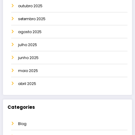
outubro 2025
setembro 2025
agosto 2025
julho 2025
junho 2025
maio 2025
abril 2025
Categories
Blog