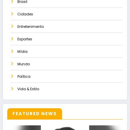
Brasil
Cidades
Entretenimento
Esportes
Mídia
Mundo
Política
Vida & Estilo
FEATURED NEWS