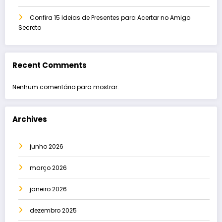
Confira 15 Ideias de Presentes para Acertar no Amigo
Secreto
Recent Comments
Nenhum comentário para mostrar.
Archives
junho 2026
março 2026
janeiro 2026
dezembro 2025