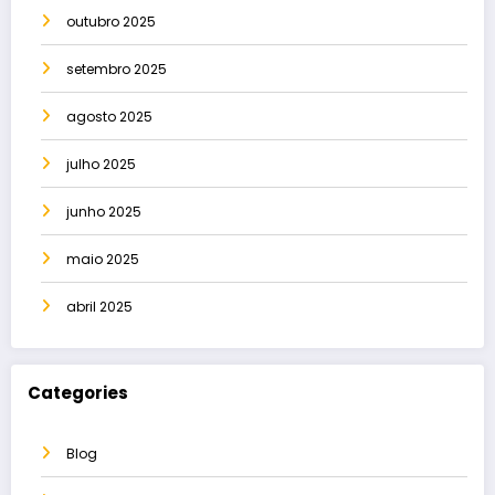
outubro 2025
setembro 2025
agosto 2025
julho 2025
junho 2025
maio 2025
abril 2025
Categories
Blog