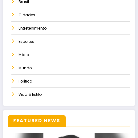
Brasil
Cidades
Entretenimento
Esportes
Mídia
Mundo
Política
Vida & Estilo
FEATURED NEWS