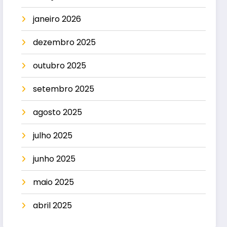
janeiro 2026
dezembro 2025
outubro 2025
setembro 2025
agosto 2025
julho 2025
junho 2025
maio 2025
abril 2025