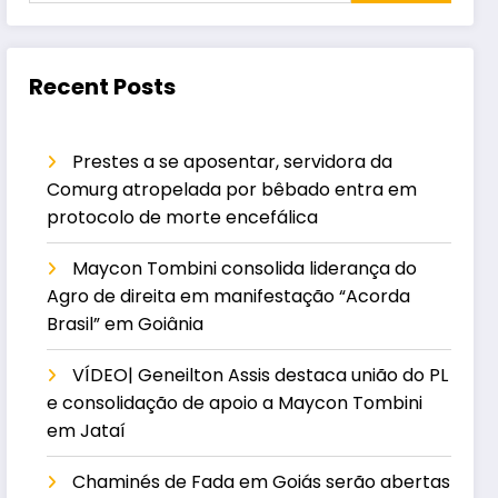
Recent Posts
Prestes a se aposentar, servidora da
Comurg atropelada por bêbado entra em
protocolo de morte encefálica
Maycon Tombini consolida liderança do
Agro de direita em manifestação “Acorda
Brasil” em Goiânia
VÍDEO| Geneilton Assis destaca união do PL
e consolidação de apoio a Maycon Tombini
em Jataí
Chaminés de Fada em Goiás serão abertas