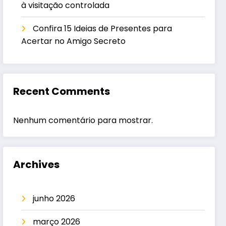
à visitação controlada
Confira 15 Ideias de Presentes para
Acertar no Amigo Secreto
Recent Comments
Nenhum comentário para mostrar.
Archives
junho 2026
março 2026