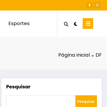
Esportes
Página inicial
DF
Pesquisar
Pesquisar