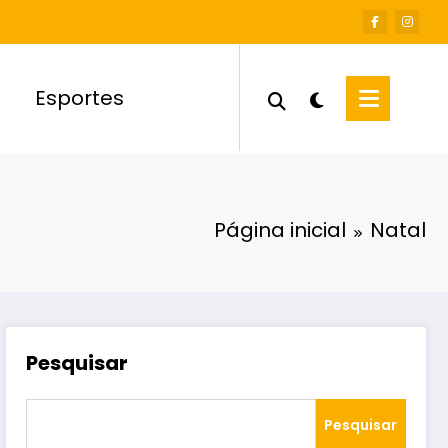
Esportes
Página inicial
Natal
Pesquisar
Pesquisar