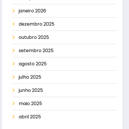
janeiro 2026
dezembro 2025
outubro 2025
setembro 2025
agosto 2025
julho 2025
junho 2025
maio 2025
abril 2025