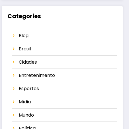
Categories
Blog
Brasil
Cidades
Entretenimento
Esportes
Mídia
Mundo
Política