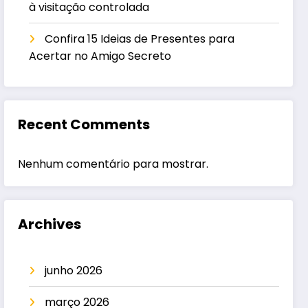
à visitação controlada
Confira 15 Ideias de Presentes para
Acertar no Amigo Secreto
Recent Comments
Nenhum comentário para mostrar.
Archives
junho 2026
março 2026