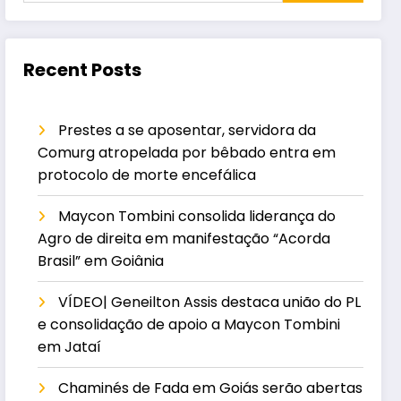
Recent Posts
Prestes a se aposentar, servidora da
Comurg atropelada por bêbado entra em
protocolo de morte encefálica
Maycon Tombini consolida liderança do
Agro de direita em manifestação “Acorda
Brasil” em Goiânia
VÍDEO| Geneilton Assis destaca união do PL
e consolidação de apoio a Maycon Tombini
em Jataí
Chaminés de Fada em Goiás serão abertas