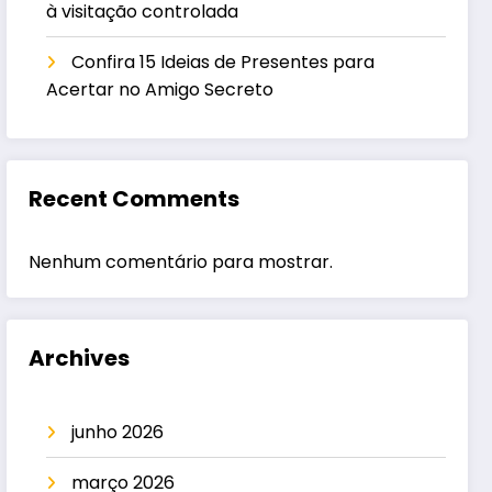
à visitação controlada
Confira 15 Ideias de Presentes para
Acertar no Amigo Secreto
Recent Comments
Nenhum comentário para mostrar.
Archives
junho 2026
março 2026