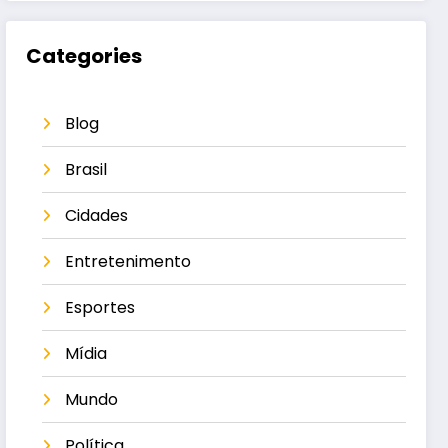
Categories
Blog
Brasil
Cidades
Entretenimento
Esportes
Mídia
Mundo
Política