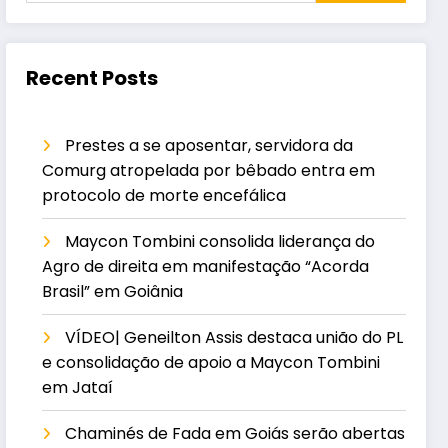
Recent Posts
Prestes a se aposentar, servidora da
Comurg atropelada por bêbado entra em
protocolo de morte encefálica
Maycon Tombini consolida liderança do
Agro de direita em manifestação “Acorda
Brasil” em Goiânia
VÍDEO| Geneilton Assis destaca união do PL
e consolidação de apoio a Maycon Tombini
em Jataí
Chaminés de Fada em Goiás serão abertas