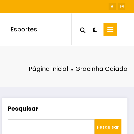
Esportes
Página inicial
Gracinha Caiado
Pesquisar
Pesquisar