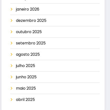
janeiro 2026
dezembro 2025
outubro 2025
setembro 2025
agosto 2025
julho 2025
junho 2025
maio 2025
abril 2025