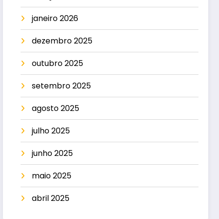
janeiro 2026
dezembro 2025
outubro 2025
setembro 2025
agosto 2025
julho 2025
junho 2025
maio 2025
abril 2025