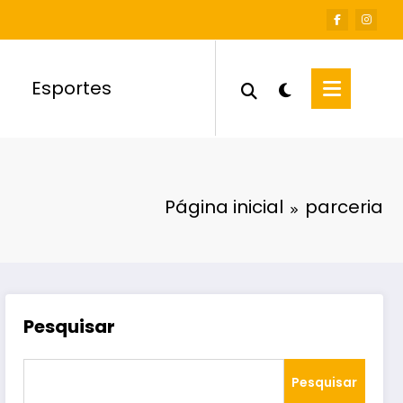
Esportes
Página inicial
parceria
Pesquisar
Pesquisar