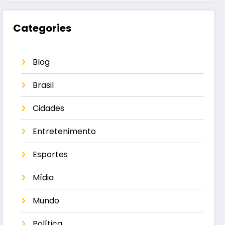
Categories
Blog
Brasil
Cidades
Entretenimento
Esportes
Mídia
Mundo
Política