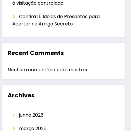
à visitação controlada
Confira 15 Ideias de Presentes para
Acertar no Amigo Secreto
Recent Comments
Nenhum comentário para mostrar.
Archives
junho 2026
março 2026