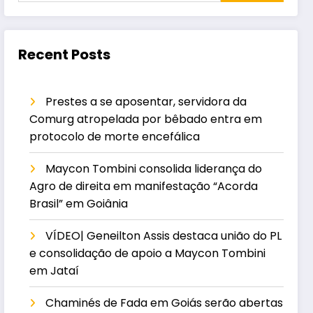
Recent Posts
Prestes a se aposentar, servidora da
Comurg atropelada por bêbado entra em
protocolo de morte encefálica
Maycon Tombini consolida liderança do
Agro de direita em manifestação “Acorda
Brasil” em Goiânia
VÍDEO| Geneilton Assis destaca união do PL
e consolidação de apoio a Maycon Tombini
em Jataí
Chaminés de Fada em Goiás serão abertas