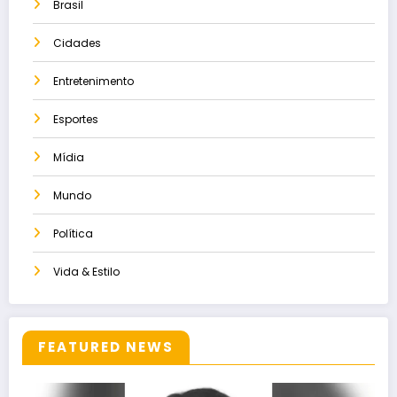
Brasil
Cidades
Entretenimento
Esportes
Mídia
Mundo
Política
Vida & Estilo
FEATURED NEWS