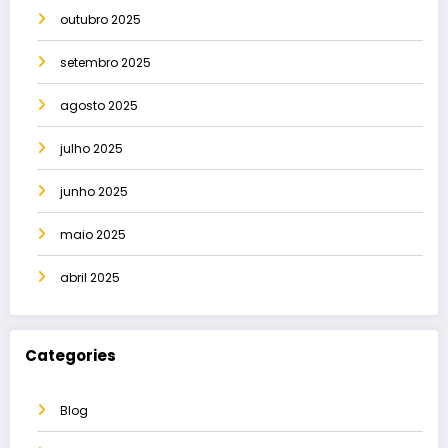
outubro 2025
setembro 2025
agosto 2025
julho 2025
junho 2025
maio 2025
abril 2025
Categories
Blog