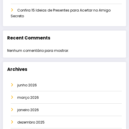
Confira 15 Ideias de Presentes para Acertar no Amigo
Secreto
Recent Comments
Nenhum comentário para mostrar.
Archives
junho 2026
março 2026
janeiro 2026
dezembro 2025