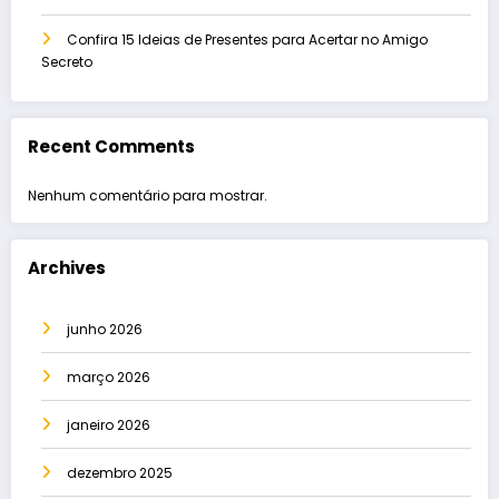
Confira 15 Ideias de Presentes para Acertar no Amigo
Secreto
Recent Comments
Nenhum comentário para mostrar.
Archives
junho 2026
março 2026
janeiro 2026
dezembro 2025