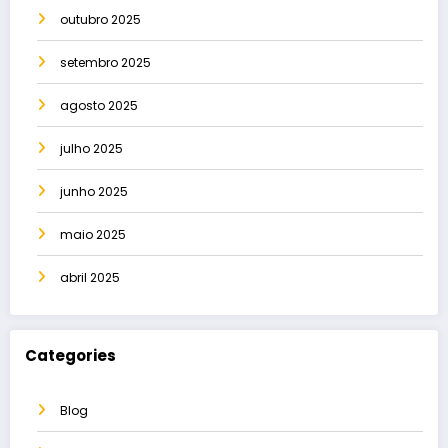
outubro 2025
setembro 2025
agosto 2025
julho 2025
junho 2025
maio 2025
abril 2025
Categories
Blog