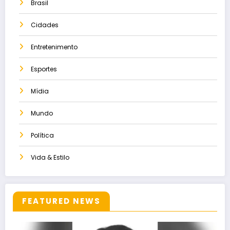
Brasil
Cidades
Entretenimento
Esportes
Mídia
Mundo
Política
Vida & Estilo
FEATURED NEWS