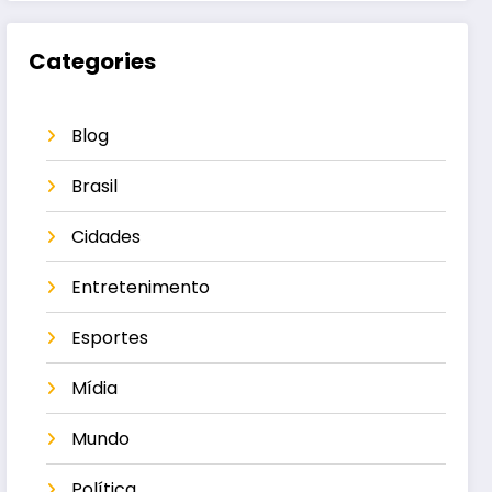
Categories
Blog
Brasil
Cidades
Entretenimento
Esportes
Mídia
Mundo
Política