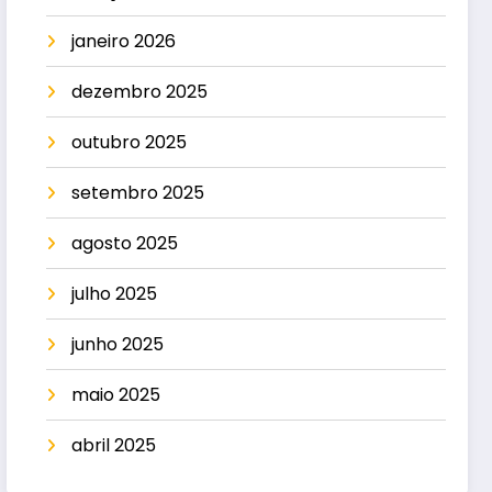
janeiro 2026
dezembro 2025
outubro 2025
setembro 2025
agosto 2025
julho 2025
junho 2025
maio 2025
abril 2025