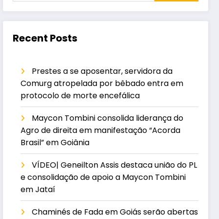
Recent Posts
Prestes a se aposentar, servidora da
Comurg atropelada por bêbado entra em
protocolo de morte encefálica
Maycon Tombini consolida liderança do
Agro de direita em manifestação “Acorda
Brasil” em Goiânia
VÍDEO| Geneilton Assis destaca união do PL
e consolidação de apoio a Maycon Tombini
em Jataí
Chaminés de Fada em Goiás serão abertas