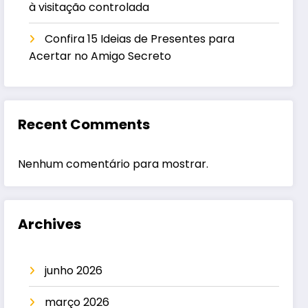
à visitação controlada
Confira 15 Ideias de Presentes para
Acertar no Amigo Secreto
Recent Comments
Nenhum comentário para mostrar.
Archives
junho 2026
março 2026