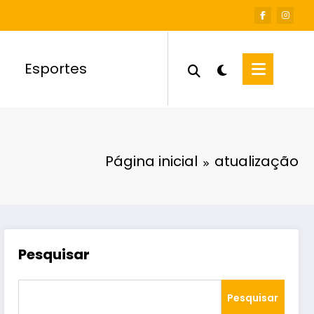
Esportes
Página inicial
atualização
Pesquisar
Pesquisar