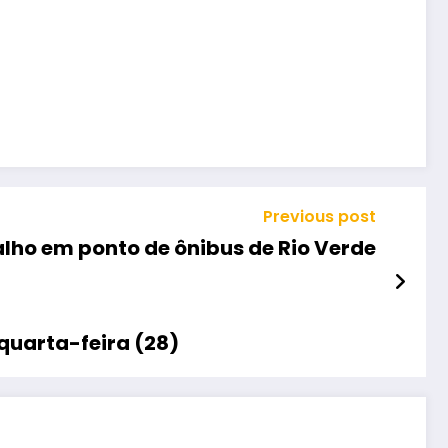
Previous post
alho em ponto de ônibus de Rio Verde
quarta-feira (28)