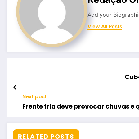
Add your Biographi
View All Posts
Cuba
Next post
Frente fria deve provocar chuvas e 
RELATED POSTS