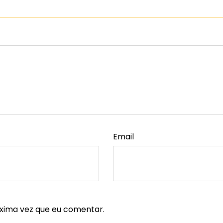
Email
xima vez que eu comentar.