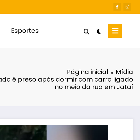
Esportes
Página inicial
Mídia
ado é preso após dormir com carro ligado
no meio da rua em Jataí