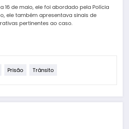
 16 de maio, ele foi abordado pela Polícia
o, ele também apresentava sinais de
rativas pertinentes ao caso.
Prisão
Trânsito