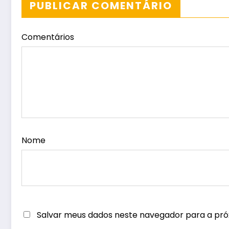
PUBLICAR COMENTÁRIO
Comentários
Nome
Salvar meus dados neste navegador para a pró