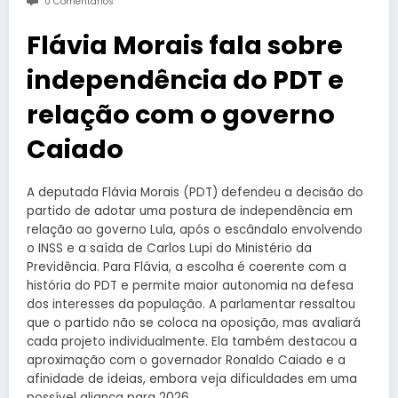
0 Comentários
Flávia Morais fala sobre
independência do PDT e
relação com o governo
Caiado
A deputada Flávia Morais (PDT) defendeu a decisão do
partido de adotar uma postura de independência em
relação ao governo Lula, após o escândalo envolvendo
o INSS e a saída de Carlos Lupi do Ministério da
Previdência. Para Flávia, a escolha é coerente com a
história do PDT e permite maior autonomia na defesa
dos interesses da população. A parlamentar ressaltou
que o partido não se coloca na oposição, mas avaliará
cada projeto individualmente. Ela também destacou a
aproximação com o governador Ronaldo Caiado e a
afinidade de ideias, embora veja dificuldades em uma
possível aliança para 2026.