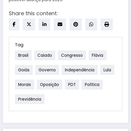
Share this content:
Tag
Brasil
Caiado
Congresso
Flávia
Goiás
Governo
Independência
Lula
Morais
Oposição
PDT
Política
Previdência