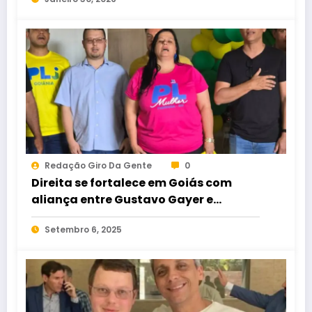
Redação Giro Da Gente
0
Direita se fortalece em Goiás com
aliança entre Gustavo Gayer e
Maycon Tombini
Setembro 6, 2025