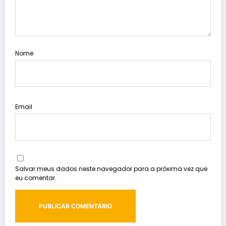
Nome
Email
Salvar meus dados neste navegador para a próxima vez que
eu comentar.