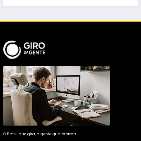
O Brasil que gira, a gente que informa.