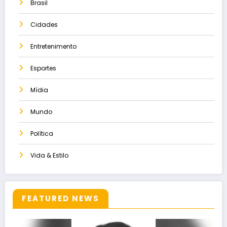
Brasil
Cidades
Entretenimento
Esportes
Mídia
Mundo
Política
Vida & Estilo
FEATURED NEWS