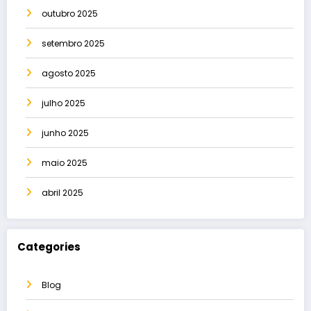
outubro 2025
setembro 2025
agosto 2025
julho 2025
junho 2025
maio 2025
abril 2025
Categories
Blog