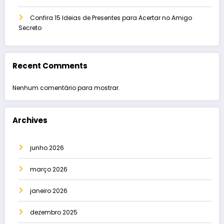
Confira 15 Ideias de Presentes para Acertar no Amigo
Secreto
Recent Comments
Nenhum comentário para mostrar.
Archives
junho 2026
março 2026
janeiro 2026
dezembro 2025